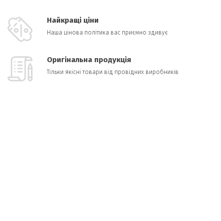
Найкращі ціни
Наша цінова політика вас приємно здивує
Оригінальна продукція
Тільки якісні товари від провідних виробників