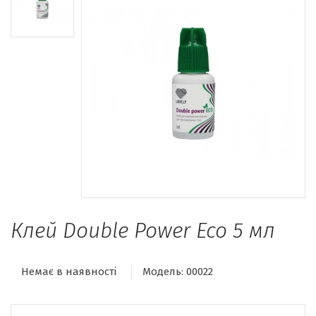
Клей Double Power Eco 5 мл
Немає в наявності
Модель:
00022