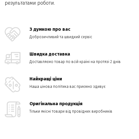
результатами роботи.
З думкою про вас
Доброзичливий та швидкий сервіс
Швидка доставка
Доставляємо товар по всій країні на протязі 2 днів
Найкращі ціни
Наша цінова політика вас приємно здивує
Оригінальна продукція
Тільки якісні товари від провідних виробників