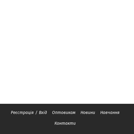
Реєстрація
/
Вхід
Оптовикам
Новини
Навчання
Контакти