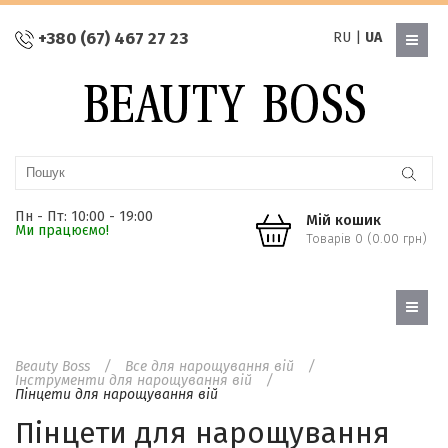
+380 (67) 467 27 23
RU
|
UA
Пн - Пт: 10:00 - 19:00
Мій кошик
Ми працюємо!
Товарів 0 (0.00 грн)
Beauty Boss
Все для нарощування вій
Інструменти для нарощування вій
Пінцети для нарощування вій
Пінцети для нарощування