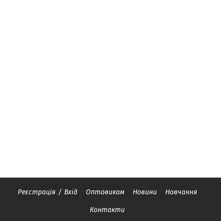
Реєстрація
/
Вхід
Оптовикам
Новини
Навчання
Контакти