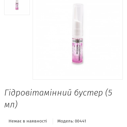
Гідровітамінний бустер (5
мл)
Немає в наявності
Модель:
00441