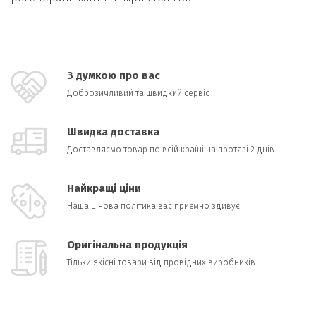
З думкою про вас
Доброзичливий та швидкий сервіс
Швидка доставка
Доставляємо товар по всій країні на протязі 2 днів
Найкращі ціни
Наша цінова політика вас приємно здивує
Оригінальна продукція
Тільки якісні товари від провідних виробників