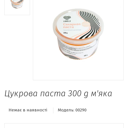
Цукрова паста 300 g м'яка
Немає в наявності
Модель:
00290