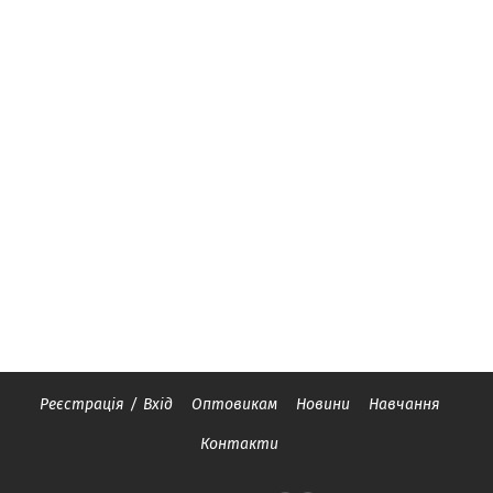
Реєстрація
/
Вхід
Оптовикам
Новини
Навчання
Контакти