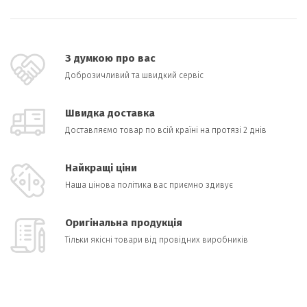
З думкою про вас
Доброзичливий та швидкий сервіс
Швидка доставка
Доставляємо товар по всій країні на протязі 2 днів
Найкращі ціни
Наша цінова політика вас приємно здивує
Оригінальна продукція
Тільки якісні товари від провідних виробників