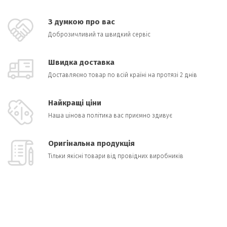
З думкою про вас
Доброзичливий та швидкий сервіс
Швидка доставка
Доставляємо товар по всій країні на протязі 2 днів
Найкращі ціни
Наша цінова політика вас приємно здивує
Оригінальна продукція
Тільки якісні товари від провідних виробників