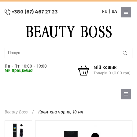
+380 (67) 467 27 23
RU
|
UA
Пн - Пт: 10:00 - 19:00
Мій кошик
Ми працюємо!
Товарів 0 (0.00 грн)
Beauty Boss
Крем-хна чорна, 10 мл