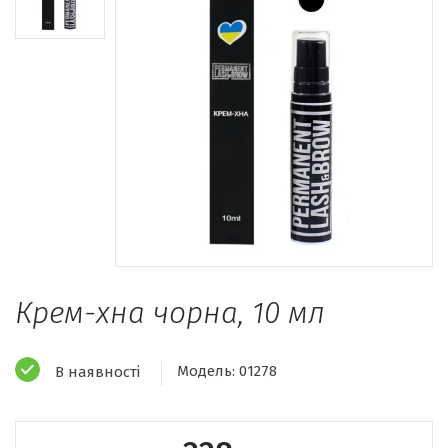
Крем-хна чорна, 10 мл
Модель:
01278
В наявності