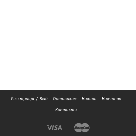
Реєстрація
/
Вхід
Оптовикам
Новини
Навчання
Контакти