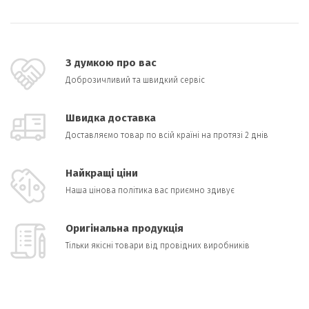
З думкою про вас
Доброзичливий та швидкий сервіс
Швидка доставка
Доставляємо товар по всій країні на протязі 2 днів
Найкращі ціни
Наша цінова політика вас приємно здивує
Оригінальна продукція
Тільки якісні товари від провідних виробників