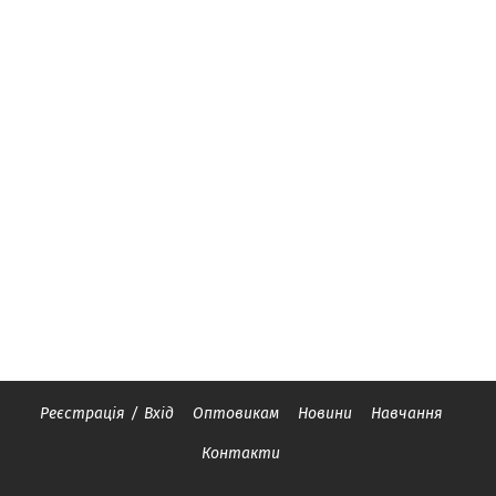
Реєстрація
/
Вхід
Оптовикам
Новини
Навчання
Контакти