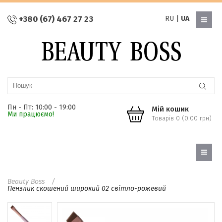
+380 (67) 467 27 23
RU
|
UA
Пн - Пт: 10:00 - 19:00
Мій кошик
Ми працюємо!
Товарів 0 (0.00 грн)
Beauty Boss
Пензлик скошений широкий 02 світло-рожевий