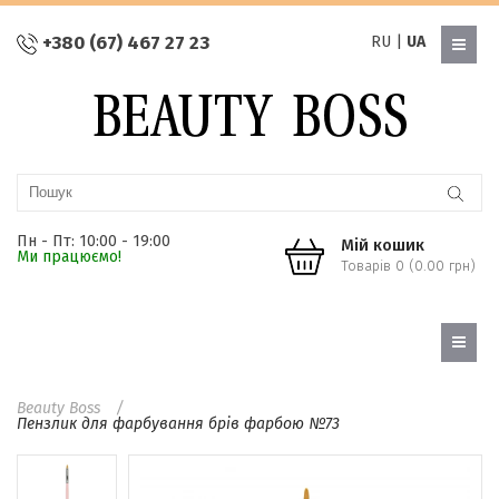
+380 (67) 467 27 23
RU
|
UA
Пн - Пт: 10:00 - 19:00
Мій кошик
Ми працюємо!
Товарів 0 (0.00 грн)
Beauty Boss
Пензлик для фарбування брів фарбою №73