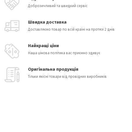
Доброзичливий та швидкий сервіс
Швидка доставка
Доставляємо товар по всій країні на протязі 2 днів
Найкращі ціни
Наша цінова політика вас приємно здивує
Оригінальна продукція
Тільки якісні товари від провідних виробників