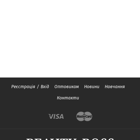
Реєстрація
/
Вхід
Оптовикам
Новини
Навчання
Контакти