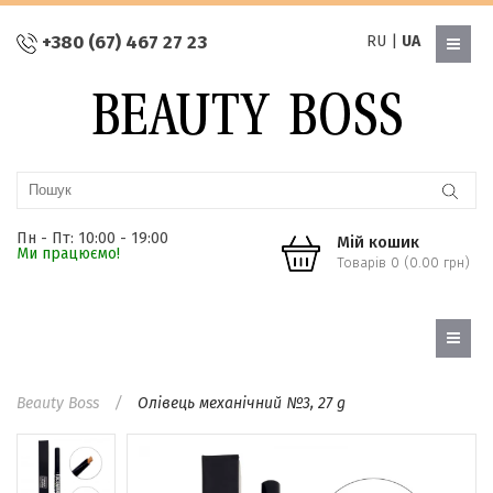
+380 (67) 467 27 23
RU
|
UA
Пн - Пт: 10:00 - 19:00
Мій кошик
Ми працюємо!
Товарів 0 (0.00 грн)
Beauty Boss
Олівець механічний №3, 27 g