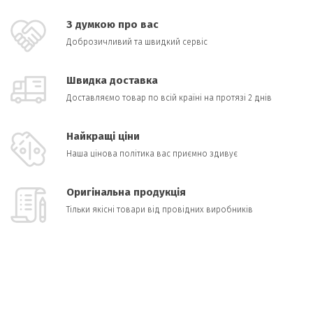
З думкою про вас
Доброзичливий та швидкий сервіс
Швидка доставка
Доставляємо товар по всій країні на протязі 2 днів
Найкращі ціни
Наша цінова політика вас приємно здивує
Оригінальна продукція
Тільки якісні товари від провідних виробників