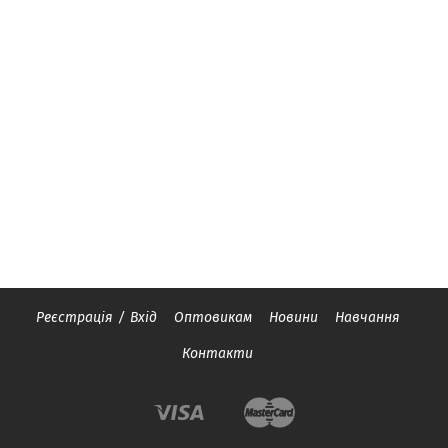
Реєстрація
/
Вхід
Оптовикам
Новини
Навчання
Контакти