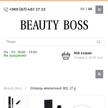
+380 (67) 467 27 23
RU
|
UA
Пн - Пт: 10:00 - 19:00
Мій кошик
Ми працюємо!
Товарів 0 (0.00 грн)
Beauty Boss
Олівець механічний №2, 27 g