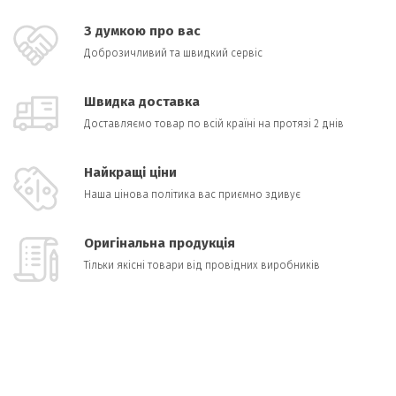
З думкою про вас
Доброзичливий та швидкий сервіс
Швидка доставка
Доставляємо товар по всій країні на протязі 2 днів
Найкращі ціни
Наша цінова політика вас приємно здивує
Оригінальна продукція
Тільки якісні товари від провідних виробників