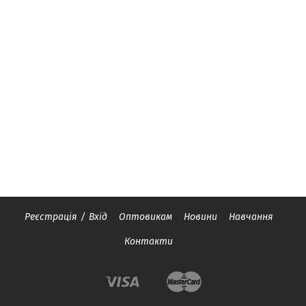
Реєстрація
/
Вхід
Оптовикам
Новини
Навчання
Контакти