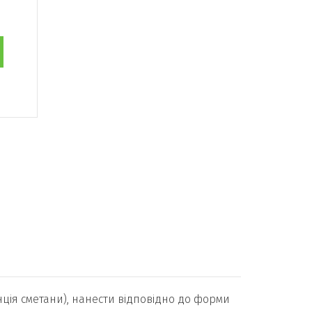
нція сметани), нанести відповідно до форми