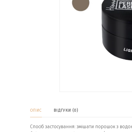
ОПИС
ВІДГУКИ (0)
Спосіб застосування: змішати порошок з водо