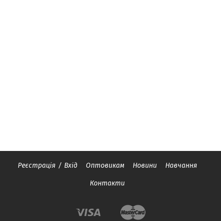
Реєстрація
/
Вхід
Оптовикам
Новини
Навчання
Контакти