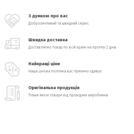
З думкою про вас
Доброзичливий та швидкий сервіс
Швидка доставка
Доставляємо товар по всій країні на протязі 2 днів
Найкращі ціни
Наша цінова політика вас приємно здивує
Оригінальна продукція
Тільки якісні товари від провідних виробників