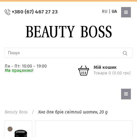
+380 (67) 467 27 23
RU
|
UA
Пн - Пт: 10:00 - 19:00
Мій кошик
Ми працюємо!
Товарів 0 (0.00 грн)
Beauty Boss
Хна для брів світлий шатен, 20 g