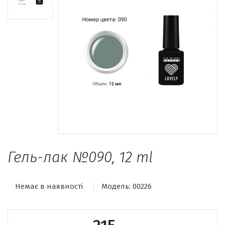
Гель-лак №090, 12 ml
Немає в наявності
Модель:
00226