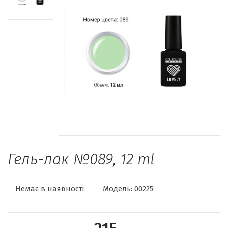
Гель-лак №089, 12 ml
Немає в наявності
Модель:
00225