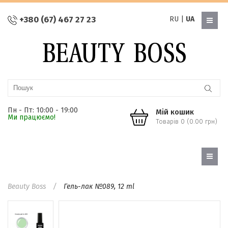
+380 (67) 467 27 23
RU
|
UA
Пн - Пт: 10:00 - 19:00
Мій кошик
Ми працюємо!
Товарів 0 (0.00 грн)
Beauty Boss
Гель-лак №089, 12 ml