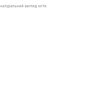
 натуральний вигляд нігтя.