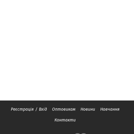
Реєстрація
/
Вхід
Оптовикам
Новини
Навчання
Контакти