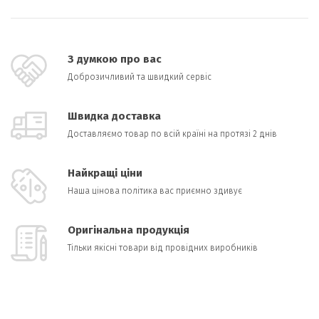
З думкою про вас
Доброзичливий та швидкий сервіс
Швидка доставка
Доставляємо товар по всій країні на протязі 2 днів
Найкращі ціни
Наша цінова політика вас приємно здивує
Оригінальна продукція
Тільки якісні товари від провідних виробників