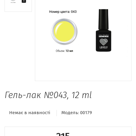
Гель-лак №043, 12 ml
Немає в наявності
Модель:
00179