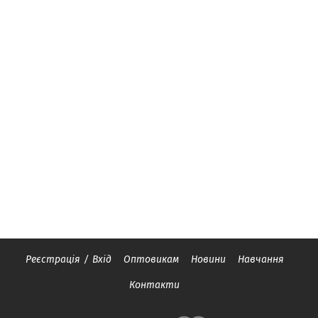
Реєстрація
/
Вхід
Оптовикам
Новини
Навчання
Контакти