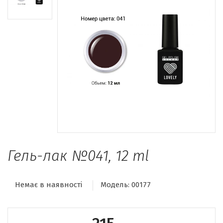
Гель-лак №041, 12 ml
Немає в наявності
Модель:
00177