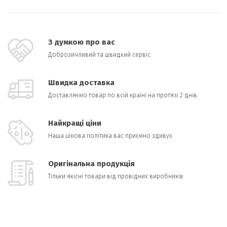
З думкою про вас
Доброзичливий та швидкий сервіс
Швидка доставка
Доставляємо товар по всій країні на протязі 2 днів
Найкращі ціни
Наша цінова політика вас приємно здивує
Оригінальна продукція
Тільки якісні товари від провідних виробників