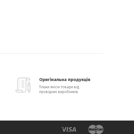
Оригінальна продукція
Тільки якісні товари від
провідних виробників