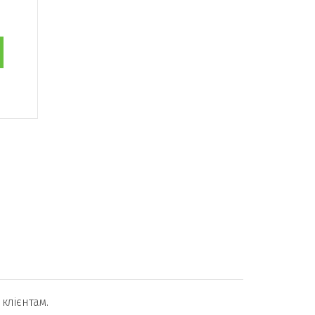
клієнтам.