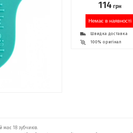
114
грн
Немає в наявності
Швидка доставка
100% оригінал
 має 18 зубчиків.