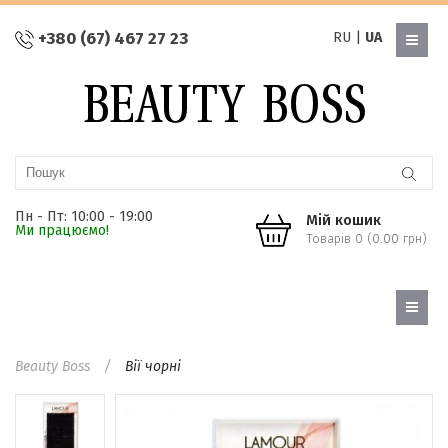
+380 (67) 467 27 23
RU
|
UA
Пн - Пт: 10:00 - 19:00
Мій кошик
Ми працюємо!
Товарів 0 (0.00 грн)
Beauty Boss
Вії чорні