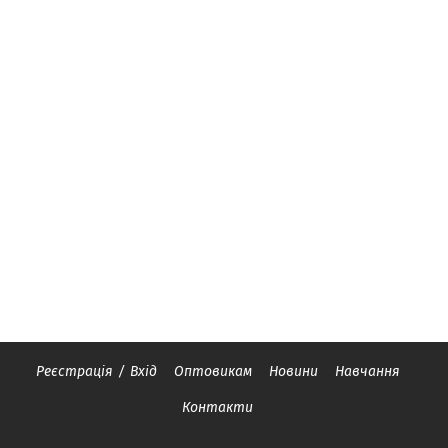
Реєстрація
/
Вхід
Оптовикам
Новини
Навчання
Контакти