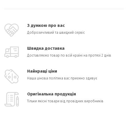
З думкою про вас
Доброзичливий та швидкий сервіс
Швидка доставка
Доставляємо товар по всій країні на протязі 2 днів
Найкращі ціни
Наша цінова політика вас приємно здивує
Оригінальна продукція
Тільки якісні товари від провідних виробників