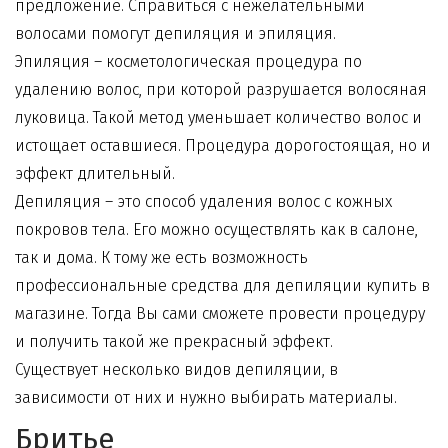
предложение. Справиться с нежелательными
волосами помогут депиляция и эпиляция.
Эпиляция – косметологическая процедура по
удалению волос, при которой разрушается волосяная
луковица. Такой метод уменьшает количество волос и
истощает оставшиеся. Процедура дорогостоящая, но и
эффект длительный.
Депиляция – это способ удаления волос с кожных
покровов тела. Его можно осуществлять как в салоне,
так и дома. К тому же есть возможность
профессиональные
средства для депиляции купить
в
магазине. Тогда Вы сами сможете провести процедуру
и получить такой же прекрасный эффект.
Существует несколько видов депиляции, в
зависимости от них и нужно выбирать материалы.
Бритье