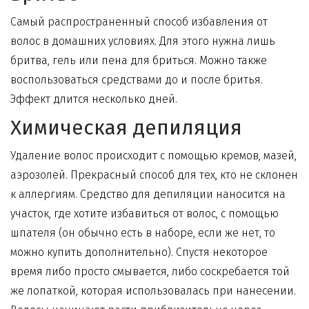
Самый распространенный способ избавления от
волос в домашних условиях. Для этого нужна лишь
бритва, гель или пена для бриться. Можно также
воспользоваться средствами до и после бритья.
Эффект длится несколько дней.
Химическая депиляция
Удаление волос происходит с помощью кремов, мазей,
аэрозолей. Прекрасный способ для тех, кто не склонен
к аллергиям.
Средство для депиляции
наносится на
участок, где хотите избавиться от волос, с помощью
шпателя (он обычно есть в наборе, если же нет, то
можно купить дополнительно). Спустя некоторое
время либо просто смывается, либо соскребается той
же лопаткой, которая использовалась при нанесении.