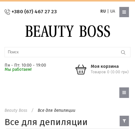
+380 (67) 467 27 23
RU
|
UA
Пн - Пт: 10:00 - 19:00
Моя корзина
Мы работаем!
Товаров 0 (0.00 грн)
Beauty Boss
Все для депиляции
Все для депиляции