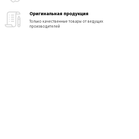
Оригинальная продукция
Только качественные товары от ведущих
производителей