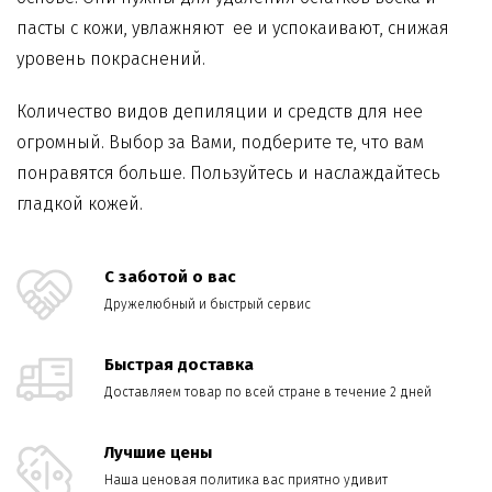
пасты с кожи, увлажняют ее и успокаивают, снижая
уровень покраснений.
Количество видов депиляции и средств для нее
огромный. Выбор за Вами, подберите те, что вам
понравятся больше. Пользуйтесь и наслаждайтесь
гладкой кожей.
С заботой о вас
Дружелюбный и быстрый сервис
Быстрая доставка
Доставляем товар по всей стране в течение 2 дней
Лучшие цены
Наша ценовая политика вас приятно удивит