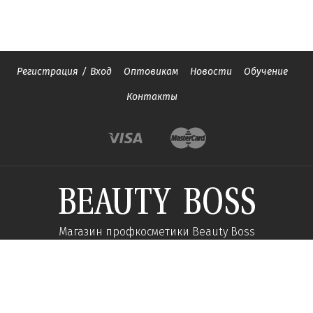
Регистрация
/
Вход
Оптовикам
Новости
Обучение
Контакты
Магазин профкосметики Beauty Boss
Подпишитесь и получайте новости об акциях и
специальных предложений
Подписаться