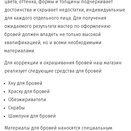
цвета, оттенка, формы и толщины подчёркивает
достоинства и скрывает недостатки, индивидуальные
для каждого отдельного лица. Для получения
ожидаемого результата мастер по оформлению
бровей должен владеть не только высокой
квалификацией, но и всеми необходимыми
материалами.
Для коррекции и окрашивания бровей наш магазин
реализует следующие
средства для бровей
:
Хну для бровей
Краску для бровей
Обезжириватели
Скрабы
Шампуни для бровей
Материалы для бровей
наносятся специальным