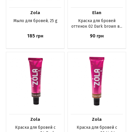
Zola
Elan
Мыло для бровей, 25 g
Краска для бровей
оттенок 02 Dark brown в...
185
90
грн
грн
Купить
Купить
Zola
Zola
Краска для бровей с
Краска для бровей с