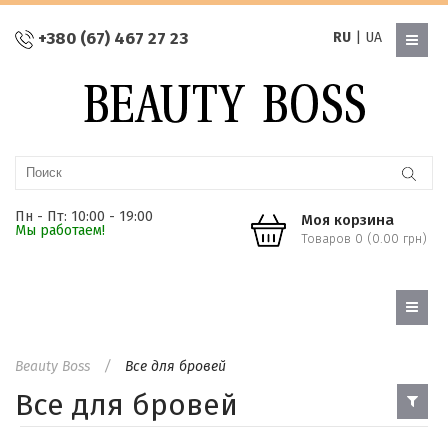
+380 (67) 467 27 23
RU
|
UA
Пн - Пт: 10:00 - 19:00
Моя корзина
Мы работаем!
Товаров 0 (0.00 грн)
Beauty Boss
Все для бровей
Все для бровей