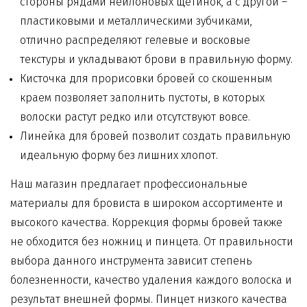
стороны рядами нейлоновых щетинок, а с другой –
пластиковыми и металлическими зубчиками,
отлично распределяют гелевые и восковые
текстуры и укладывают брови в правильную форму.
Кисточка для прорисовки бровей со скошенным
краем позволяет заполнить пустоты, в которых
волоски растут редко или отсутствуют вовсе.
Линейка для бровей позволит создать правильную
идеальную форму без лишних хлопот.
Наш магазин предлагает профессиональные
материалы для бровиста
в широком ассортименте и
высокого качества. Коррекция формы бровей также
не обходится без ножниц и пинцета. От правильности
выбора данного инструмента зависит степень
болезненности, качество удаления каждого волоска и
результат внешней формы. Пинцет низкого качества