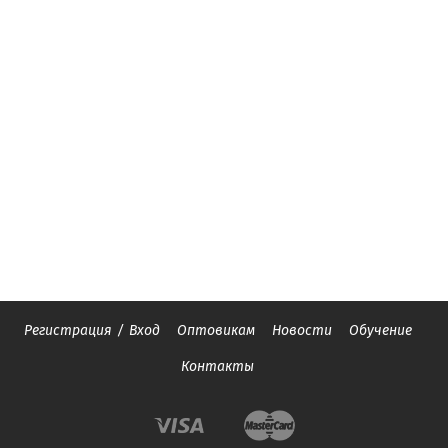
Регистрация
/
Вход
Оптовикам
Новости
Обучение
Контакты