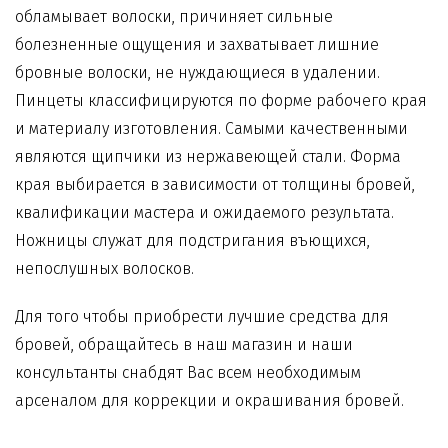
обламывает волоски, причиняет сильные
болезненные ощущения и захватывает лишние
бровные волоски, не нуждающиеся в удалении.
Пинцеты классифицируются по форме рабочего края
и материалу изготовления. Самыми качественными
являются щипчики из нержавеющей стали. Форма
края выбирается в зависимости от толщины бровей,
квалификации мастера и ожидаемого результата.
Ножницы служат для подстригания въющихся,
непослушных волосков.
Для того чтобы приобрести
лучшие средства для
бровей
, обращайтесь в наш магазин и наши
консультанты снабдят Вас всем необходимым
арсеналом для коррекции и окрашивания бровей.