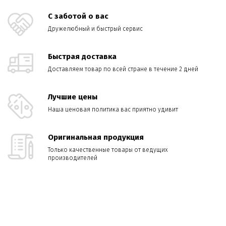
С заботой о вас
Дружелюбный и быстрый сервис
Быстрая доставка
Доставляем товар по всей стране в течение 2 дней
Лучшие цены
Наша ценовая политика вас приятно удивит
Оригинальная продукция
Только качественные товары от ведущих
производителей