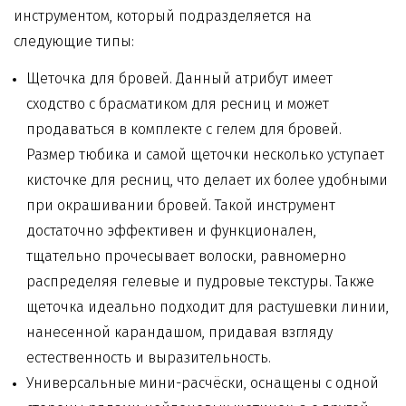
инструментом, который подразделяется на
следующие типы:
Щеточка для бровей. Данный атрибут имеет
сходство с брасматиком для ресниц и может
продаваться в комплекте с гелем для бровей.
Размер тюбика и самой щеточки несколько уступает
кисточке для ресниц, что делает их более удобными
при окрашивании бровей. Такой инструмент
достаточно эффективен и функционален,
тщательно прочесывает волоски, равномерно
распределяя гелевые и пудровые текстуры. Также
щеточка идеально подходит для растушевки линии,
нанесенной карандашом, придавая взгляду
естественность и выразительность.
Универсальные мини-расчёски, оснащены с одной