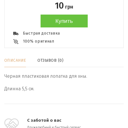
10
грн
Купить
Быстрая доставка
100% оригинал
ОПИСАНИЕ
ОТЗЫВОВ (0)
Черная пластиковая лопатка для хны.
Длинна 5,5 см.
С заботой о вас
Дружелюбный и быстрый сервис