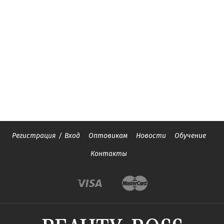
Регистрация
/
Вход
Оптовикам
Новости
Обучение
Контакты