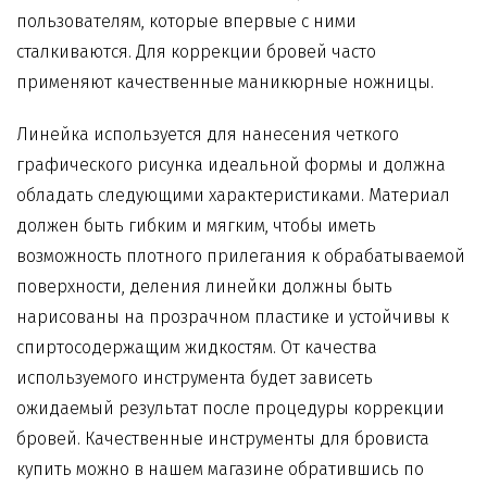
пользователям, которые впервые с ними
сталкиваются. Для коррекции бровей часто
применяют качественные маникюрные ножницы.
Линейка используется для нанесения четкого
графического рисунка идеальной формы и должна
обладать следующими характеристиками. Материал
должен быть гибким и мягким, чтобы иметь
возможность плотного прилегания к обрабатываемой
поверхности, деления линейки должны быть
нарисованы на прозрачном пластике и устойчивы к
спиртосодержащим жидкостям. От качества
используемого инструмента будет зависеть
ожидаемый результат после процедуры коррекции
бровей. Качественные инструменты для бровиста
купить можно в нашем магазине обратившись по