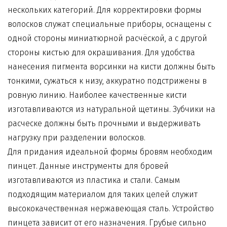
нескольких категорий. Для корректировки формы
волосков служат специальные приборы, оснащены с
одной стороны миниатюрной расчёской, а с другой
стороны кистью для окрашивания. Для удобства
нанесения пигмента ворсинки на кисти должны быть
тонкими, сужаться к низу, аккуратно подстрижены в
ровную линию. Наиболее качественные кисти
изготавливаются из натуральной щетины. Зубчики на
расческе должны быть прочными и выдерживать
нагрузку при разделении волосков.
Для придания идеальной формы бровям необходим
пинцет. Данные
инструменты для бровей
изготавливаются из пластика и стали. Самым
подходящим материалом для таких целей служит
высококачественная нержавеющая сталь. Устройство
пинцета зависит от его назначения. Грубые сильно