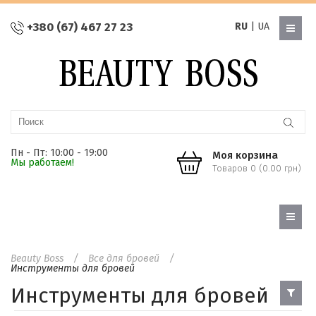
+380 (67) 467 27 23
RU
|
UA
Пн - Пт: 10:00 - 19:00
Моя корзина
Мы работаем!
Товаров 0 (0.00 грн)
Beauty Boss
Все для бровей
Инструменты для бровей
Инструменты для бровей