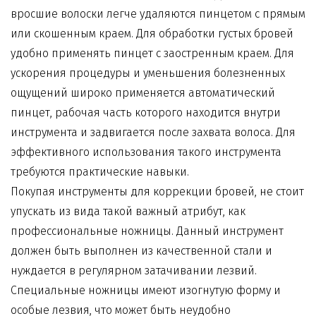
вросшие волоски легче удаляются пинцетом с прямым
или скошенным краем. Для обработки густых бровей
удобно применять пинцет с заостренным краем. Для
ускорения процедуры и уменьшения болезненных
ощущений широко применяется автоматический
пинцет, рабочая часть которого находится внутри
инструмента и задвигается после захвата волоса. Для
эффективного использования такого инструмента
требуются практические навыки.
Покупая
инструменты для коррекции бровей
, не стоит
упускать из вида такой важный атрибут, как
профессиональные ножницы. Данный инструмент
должен быть выполнен из качественной стали и
нуждается в регулярном затачивании лезвий.
Специальные ножницы имеют изогнутую форму и
особые лезвия, что может быть неудобно