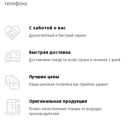
телефону.
С заботой о вас
Дружелюбный и быстрый сервис
Быстрая доставка
Доставляем товар по всей стране в течение 2 дней
Лучшие цены
Наша ценовая политика вас приятно удивит
Оригинальная продукция
Только качественные товары от ведущих
производителей