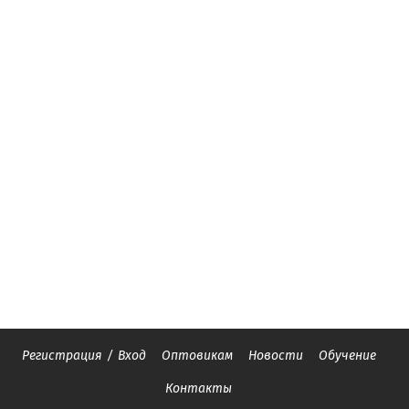
Регистрация
/
Вход
Оптовикам
Новости
Обучение
Контакты