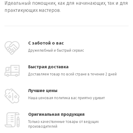
Идеальный помощник, как для начинающих, так и для
практикующих мастеров.
С заботой о вас
Дружелюбный и быстрый сервис
Быстрая доставка
Доставляем товар по всей стране в течение 2 дней
Лучшие цены
Наша ценовая политика вас приятно удивит
Оригинальная продукция
Только качественные товары от ведущих
производителей