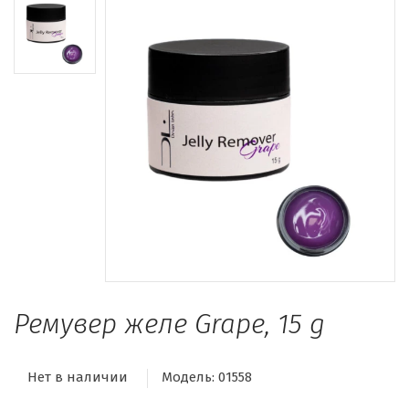
Ремувер желе Grape, 15 g
Нет в наличии
Модель:
01558