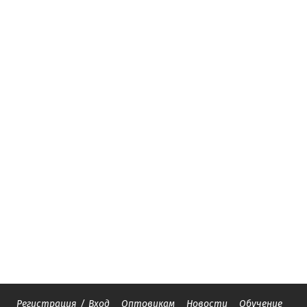
Регистрация
/
Вход
Оптовикам
Новости
Обучение