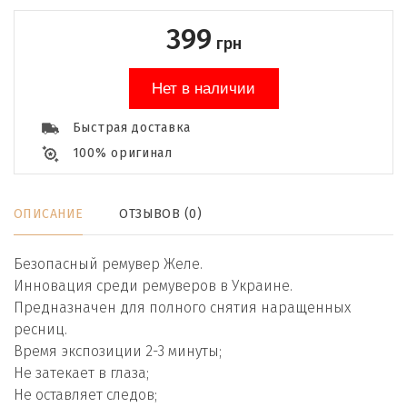
399
грн
Нет в наличии
Быстрая доставка
100% оригинал
ОПИСАНИЕ
ОТЗЫВОВ (0)
Безопасный ремувер Желе.
Инновация среди ремуверов в Украине.
Предназначен для полного снятия наращенных
ресниц.
Время экспозиции 2-3 минуты;
Не затекает в глаза;
Не оставляет следов;