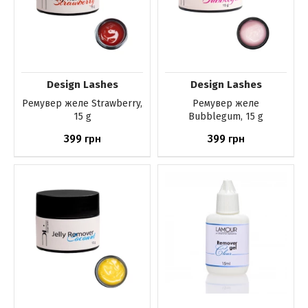
Design Lashes
Design Lashes
Ремувер желе Strawberry,
Ремувер желе
15 g
Bubblegum, 15 g
399
399
грн
грн
Нет в наличии
Нет в наличии