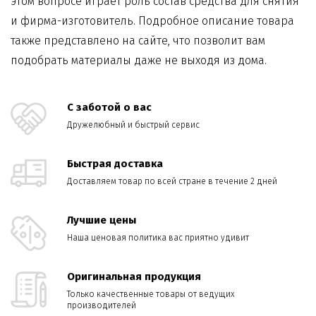
этом вопросе играет роль состав средства для снятия
и фирма-изготовитель. Подробное описание товара
также представлено на сайте, что позволит вам
подобрать материалы даже не выходя из дома.
С заботой о вас
Дружелюбный и быстрый сервис
Быстрая доставка
Доставляем товар по всей стране в течение 2 дней
Лучшие цены
Наша ценовая политика вас приятно удивит
Оригинальная продукция
Только качественные товары от ведущих
производителей