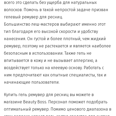
всего это сделать без ущерба для натуральных
волосков. Помочь в такой непростой задаче призван
гелевый ремувер для ресниц
.
Большинство леш-мастеров выбирают именно этот
тип благодаря его высокой скорости и удобству
нанесения. Он густой и более плотный, чем жидкий
ремувер, поэтому не растекается и является наиболее
безопасным в использовании. Также гель не
впитывается в кожу и не вызывает аллергию, а
воздействует только на клеевую основу. Работать с
ним предпочитают как опытные специалисты, так и
начинающие пользователи.
Купить
гель ремувер для ресниц
вы можете в
магазине Beauty Boss. Персонал поможет подобрать
оптимальный ремувер. Помимо ценового диапазона в