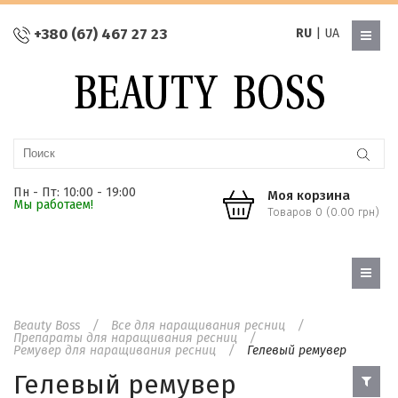
+380 (67) 467 27 23
RU
|
UA
Пн - Пт: 10:00 - 19:00
Моя корзина
Мы работаем!
Товаров 0 (0.00 грн)
Beauty Boss
Все для наращивания ресниц
Препараты для наращивания ресниц
Ремувер для наращивания ресниц
Гелевый ремувер
Гелевый ремувер