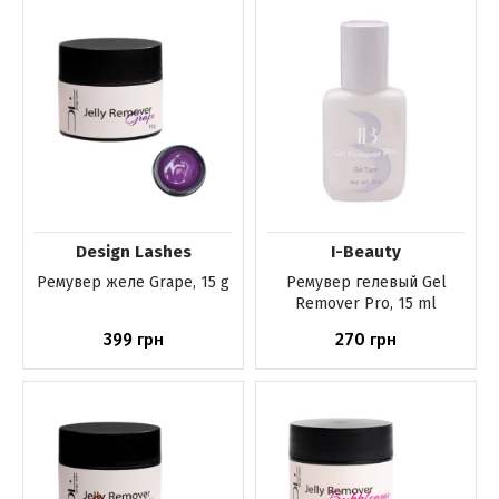
Нет в наличии
Нет в наличии
Design Lashes
I-Beauty
Ремувер желе Grape, 15 g
Ремувер гелевый Gel
Remover Pro, 15 ml
399
270
грн
грн
Нет в наличии
Нет в наличии