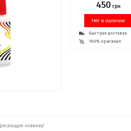
450
грн
Нет в наличии
Быстрая доставка
100% оригинал
отрясающую новинку!