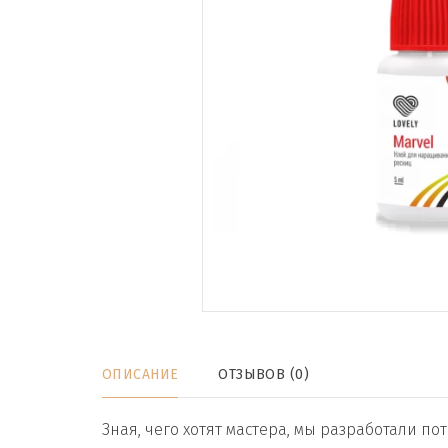
ОПИСАНИЕ
ОТЗЫВОВ (0)
Зная, чего хотят мастера, мы разработали п