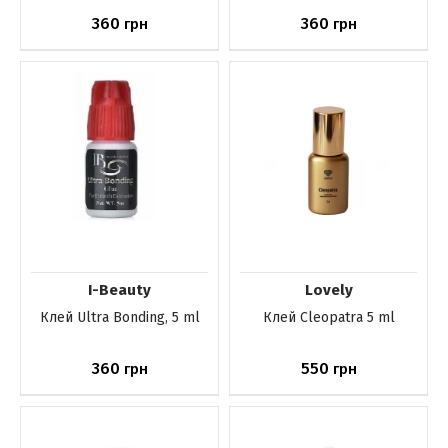
360
360
грн
грн
Нет в наличии
Нет в наличии
I-Beauty
Lovely
Клей Ultra Bonding, 5 ml
Клей Cleopatra 5 ml
360
550
грн
грн
Нет в наличии
Нет в наличии