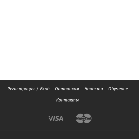
Регистрация
/
Вход
Оптовикам
Новости
Обучение
Контакты