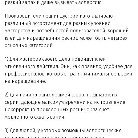
резкий запах и даже вызывать аллергию.
Производители леш индустрии изготавливают
различный ассортимент для разных уровней
мастерства и потребностей пользователей. Хороший
клей для наращивания ресниц может быть четырех
основных категорий:
1) Для мастеров своего дела подойдут клеи
мгновенного действия. Они, как правило, удобнее для
профессионалов, которые тратят минимальное время
на наращивание.
2) Для начинающих лешмейкеров предлагаются
серии, дающие максимум времени на исправление
некорректно приклеенных ресничек за счет
медленного схватывания.
3) Для людей, у которых возможны аллергические
реакции на некоторые ингредиенты клея.