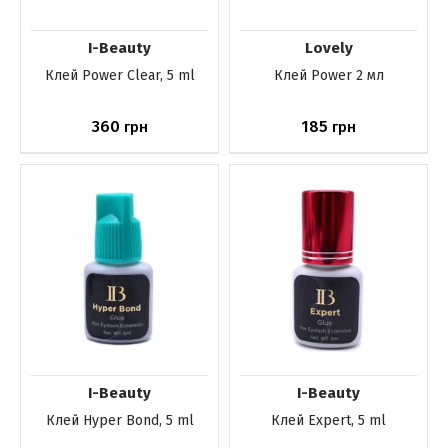
I-Beauty
Lovely
Клей Power Clear, 5 ml
Клей Power 2 мл
360
185
грн
грн
Нет в наличии
Нет в наличии
I-Beauty
I-Beauty
Клей Hyper Bond, 5 ml
Клей Expert, 5 ml