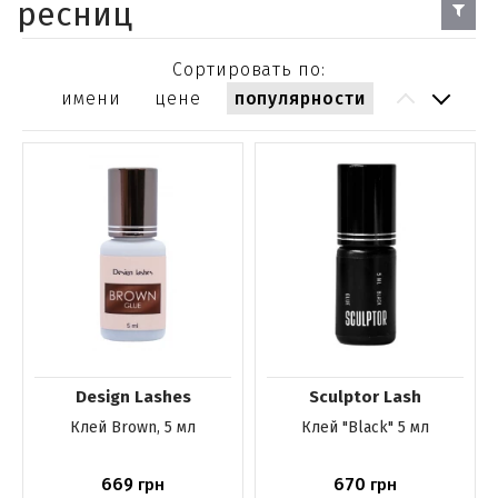
ресниц
Сортировать по:
имени
цене
популярности
Design Lashes
Sculptor Lash
Клей Brown, 5 мл
Клей "Black" 5 мл
669
670
грн
грн