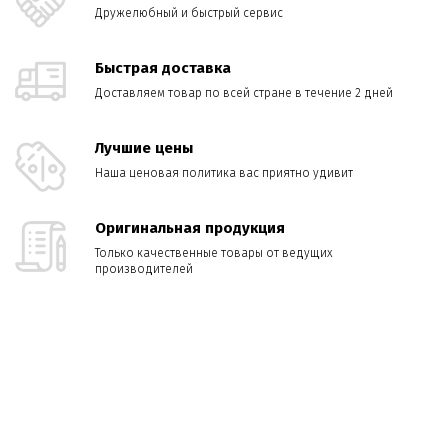
Дружелюбный и быстрый сервис
Быстрая доставка
Доставляем товар по всей стране в течение 2 дней
Лучшие цены
Наша ценовая политика вас приятно удивит
Оригинальная продукция
Только качественные товары от ведущих
производителей