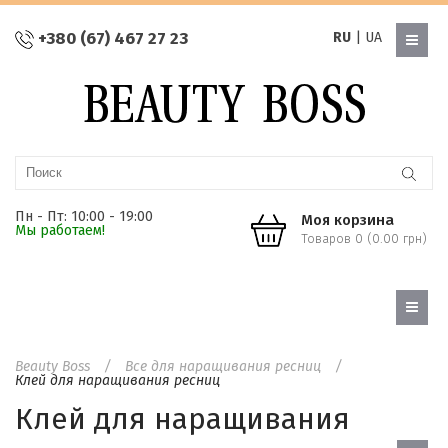
+380 (67) 467 27 23
RU
|
UA
Пн - Пт: 10:00 - 19:00
Моя корзина
Мы работаем!
Товаров 0 (0.00 грн)
Beauty Boss
Все для наращивания ресниц
Клей для наращивания ресниц
Клей для наращивания