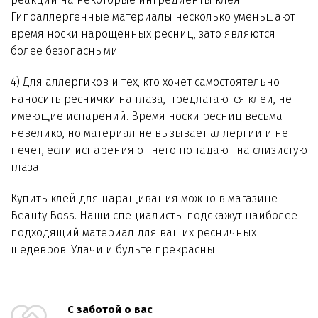
Гипоаллергенные материалы несколько уменьшают
время носки нарощенных ресниц, зато являются
более безопасными.
4) Для аллергиков и тех, кто хочет самостоятельно
наносить реснички на глаза, предлагаются клеи, не
имеющие испарений. Время носки ресниц весьма
невелико, но материал не вызывает аллергии и не
печет, если испарения от него попадают на слизистую
глаза.
Купить клей для наращивания можно в магазине
Beauty Boss. Наши специалисты подскажут наиболее
подходящий материал для ваших ресничных
шедевров. Удачи и будьте прекрасны!
С заботой о вас