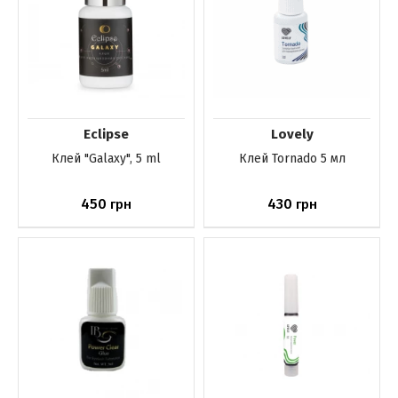
Eclipse
Lovely
Клей "Galaxy", 5 ml
Клей Tornado 5 мл
450
430
грн
грн
Нет в наличии
Нет в наличии