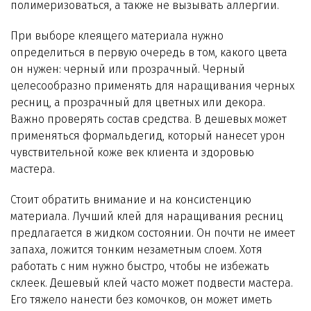
полимеризоваться, а также не вызывать аллергии.
При выборе клеящего материала нужно
определиться в первую очередь в том, какого цвета
он нужен: черный или прозрачный. Черный
целесообразно применять для наращивания черных
ресниц, а прозрачный для цветных или декора.
Важно проверять состав средства. В дешевых может
применяться формальдегид, который нанесет урон
чувствительной коже век клиента и здоровью
мастера.
Стоит обратить внимание и на консистенцию
материала. Лучший клей для наращивания ресниц
предлагается в жидком состоянии. Он почти не имеет
запаха, ложится тонким незаметным слоем. Хотя
работать с ним нужно быстро, чтобы не избежать
склеек. Дешевый клей часто может подвести мастера.
Его тяжело нанести без комочков, он может иметь