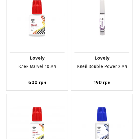
Lovely
Lovely
Клей Marvel 10 мл
Клей Double Power 2 мл
600
190
грн
грн
Нет в наличии
Нет в наличии