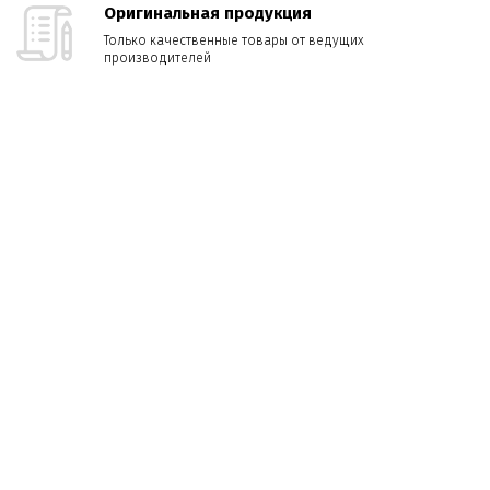
Оригинальная продукция
Только качественные товары от ведущих
производителей