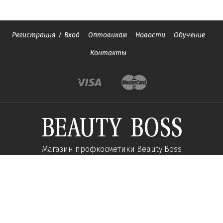
Регистрация
/
Вход
Оптовикам
Новости
Обучение
Контакты
Магазин профкосметики Beauty Boss
Подпишитесь и получайте новости об акциях и
специальных предложений
Подписаться