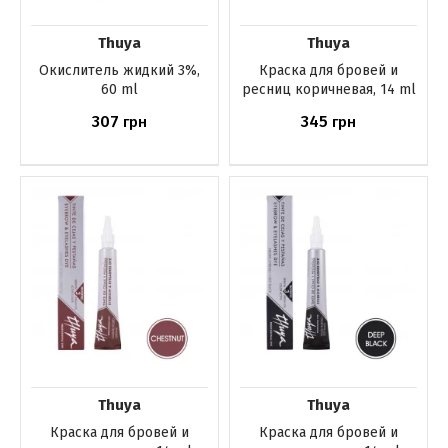
Thuya
Thuya
Окислитель жидкий 3%,
Краска для бровей и
60 ml
ресниц коричневая, 14 ml
307
345
грн
грн
Нет в наличии
Нет в наличии
Thuya
Thuya
Краска для бровей и
Краска для бровей и