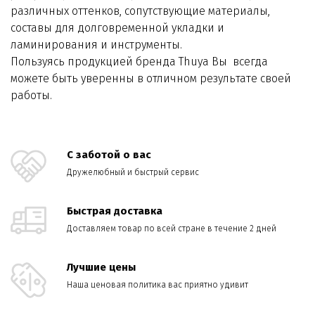
различных оттенков, сопутствующие материалы,
составы для долговременной укладки и
ламинирования и инструменты.
Пользуясь продукцией бренда Thuya Вы всегда
можете быть уверенны в отличном результате своей
работы.
С заботой о вас
Дружелюбный и быстрый сервис
Быстрая доставка
Доставляем товар по всей стране в течение 2 дней
Лучшие цены
Наша ценовая политика вас приятно удивит