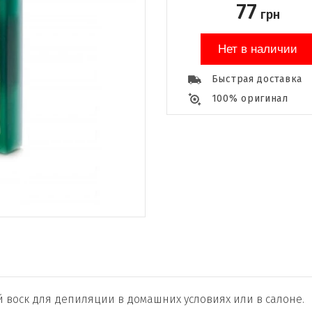
77
грн
Нет в наличии
Быстрая доставка
100% оригинал
ый воск для депиляции в домашних условиях или в салоне.