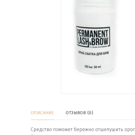
ОПИСАНИЕ
ОТЗЫВОВ (0)
Средство поможет бережно отшелушить орог