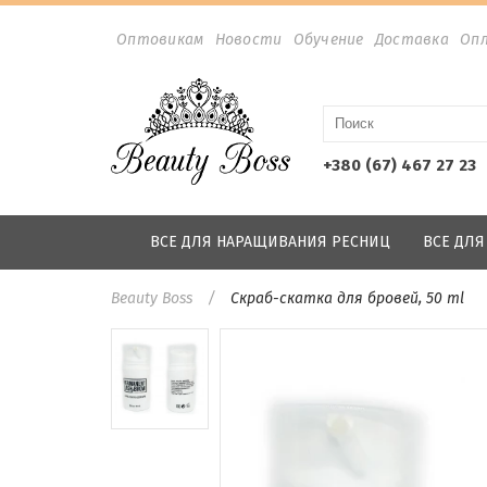
Оптовикам
Новости
Обучение
Доставка
Оп
+380 (67) 467 27 23
ВСЕ ДЛЯ НАРАЩИВАНИЯ РЕСНИЦ
ВСЕ ДЛ
Beauty Boss
Скраб-скатка для бровей, 50 ml