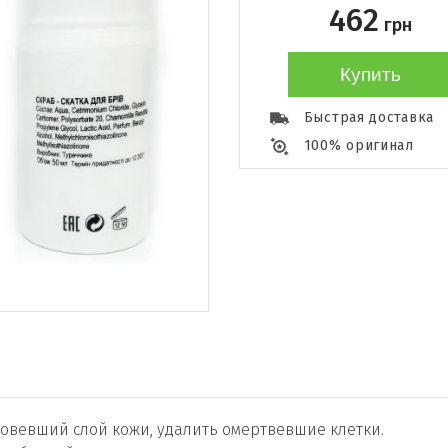
462
грн
Купить
Быстрая доставка
100% оригинал
овевший слой кожи, удалить омертвевшие клетки.