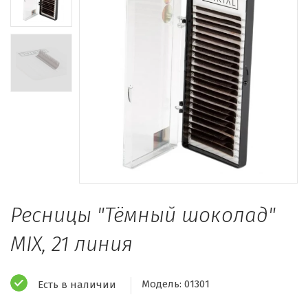
Ресницы "Тёмный шоколад"
MIX, 21 линия
Модель:
01301
Есть в наличии