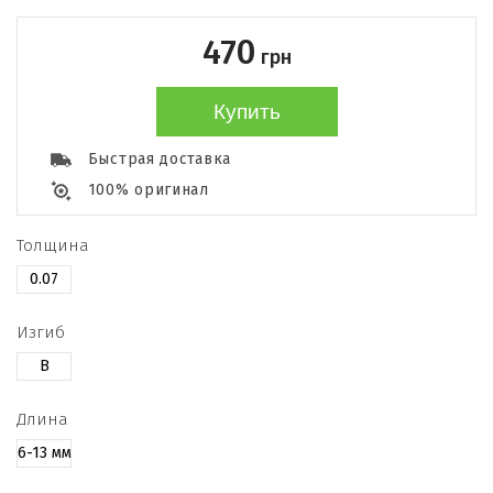
470
грн
Купить
Быстрая доставка
100% оригинал
Толщина
0.07
Изгиб
B
Длина
6-13 мм