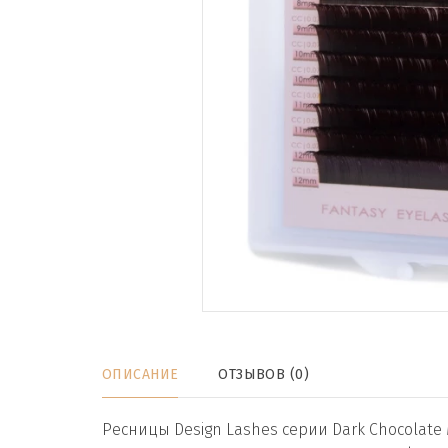
ОПИСАНИЕ
ОТЗЫВОВ (0)
Ресницы Design Lashes серии Dark Chocolate