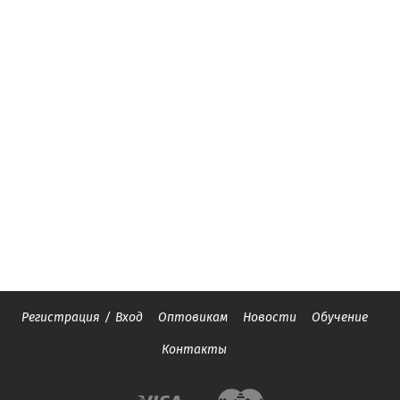
Регистрация
/
Вход
Оптовикам
Новости
Обучение
Контакты