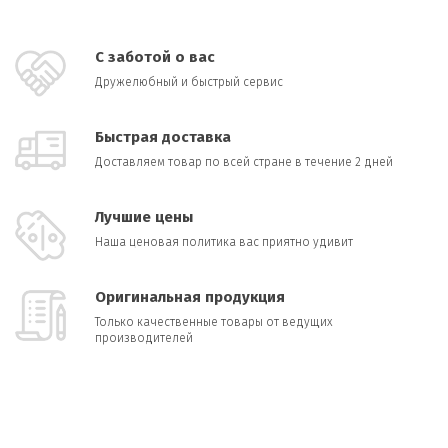
С заботой о вас
Дружелюбный и быстрый сервис
Быстрая доставка
Доставляем товар по всей стране в течение 2 дней
Лучшие цены
Наша ценовая политика вас приятно удивит
Оригинальная продукция
Только качественные товары от ведущих
производителей