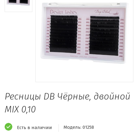
Ресницы DB Чёрные, двойной
MIX 0,10
Модель:
01258
Есть в наличии