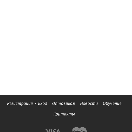
Регистрация
/
Вход
Оптовикам
Новости
Обучение
Контакты