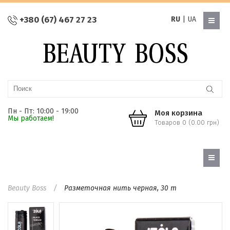
+380 (67) 467 27 23
RU
|
UA
Пн - Пт: 10:00 - 19:00
Моя корзина
Мы работаем!
Товаров 0 (0.00 грн)
Beauty Boss
Разметочная нить черная, 30 m