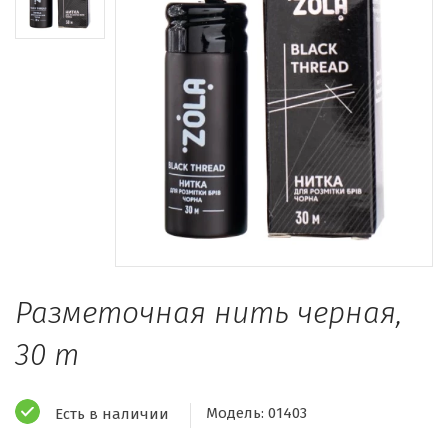
Разметочная нить черная,
30 m
Модель:
01403
Есть в наличии