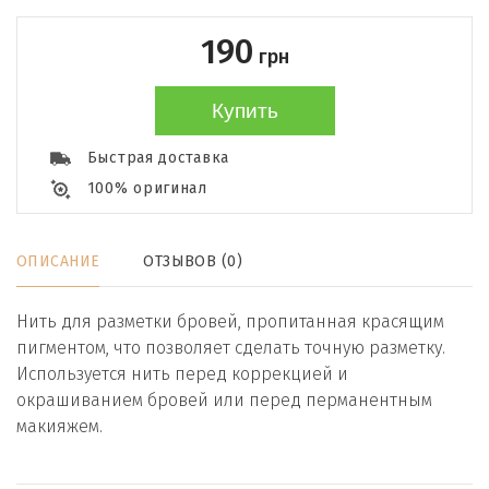
190
грн
Купить
Быстрая доставка
100% оригинал
ОПИСАНИЕ
ОТЗЫВОВ (0)
Нить для разметки бровей, пропитанная красящим
пигментом, что позволяет сделать точную разметку.
Используется нить перед коррекцией и
окрашиванием бровей или перед перманентным
макияжем.