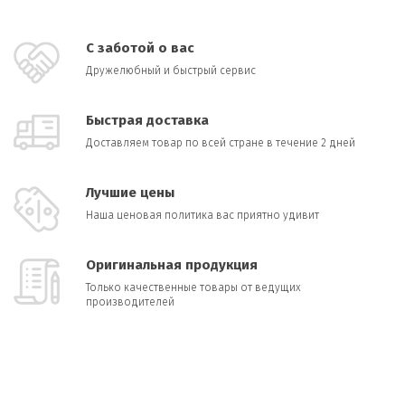
С заботой о вас
Дружелюбный и быстрый сервис
Быстрая доставка
Доставляем товар по всей стране в течение 2 дней
Лучшие цены
Наша ценовая политика вас приятно удивит
Оригинальная продукция
Только качественные товары от ведущих
производителей