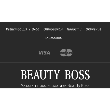
Регистрация
/
Вход
Оптовикам
Новости
Обучение
Контакты
Магазин профкосметики Beauty Boss
Подпишитесь и получайте новости об акциях и
специальных предложений