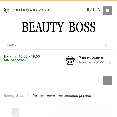
+380 (67) 467 27 23
RU
|
UA
Пн - Пт: 10:00 - 19:00
Моя корзина
Мы работаем!
Товаров 0 (0.00 грн)
Beauty Boss
Разделитель для завивки ресниц