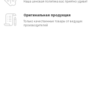
Наша ценовая политика вас приятно удивит
Оригинальная продукция
Только качественные товары от ведущих
производителей