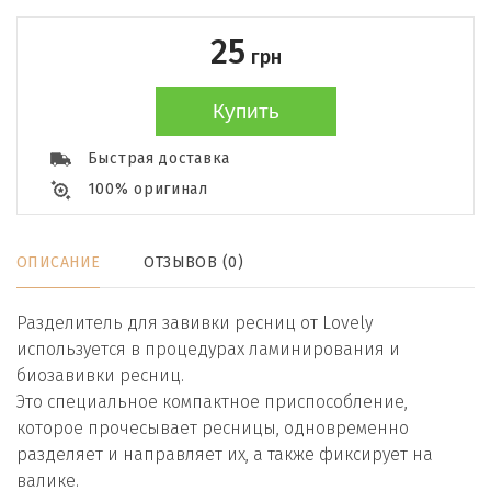
25
грн
Купить
Быстрая доставка
100% оригинал
ОПИСАНИЕ
ОТЗЫВОВ (0)
Разделитель для завивки ресниц от Lovely
используется в процедурах ламинирования и
биозавивки ресниц.
Это специальное компактное приспособление,
которое прочесывает ресницы, одновременно
разделяет и направляет их, а также фиксирует на
валике.