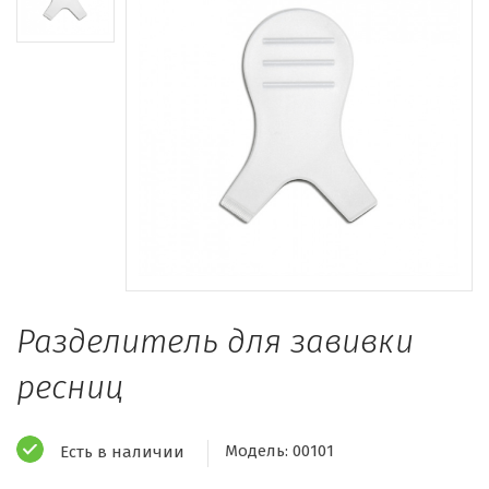
Разделитель для завивки
ресниц
Модель:
00101
Есть в наличии