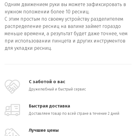
Одним движением руки вы можете зафиксировать в
нужном положении более 10 ресниц.
С этим простым по своему устройству разделителем
распределение ресниц на валике займет гораздо
меньше времени, а результат будет даже точнее, чем
при использовании пинцета и других инструментов
для укладки ресниц.
С заботой о вас
Дружелюбный и быстрый сервис
Быстрая доставка
Доставляем товар по всей стране в течение 2 дней
Лучшие цены