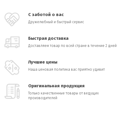
С заботой о вас
Дружелюбный и быстрый сервис
Быстрая доставка
Доставляем товар по всей стране в течение 2 дней
Лучшие цены
Наша ценовая политика вас приятно удивит
Оригинальная продукция
Только качественные товары от ведущих
производителей