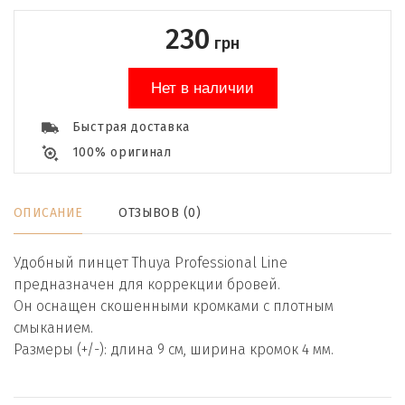
230
грн
Нет в наличии
Быстрая доставка
100% оригинал
ОПИСАНИЕ
ОТЗЫВОВ (0)
Удобный пинцет Thuya Professional Line
предназначен для коррекции бровей.
Он оснащен скошенными кромками с плотным
смыканием.
Размеры (+/-): длина 9 см, ширина кромок 4 мм.