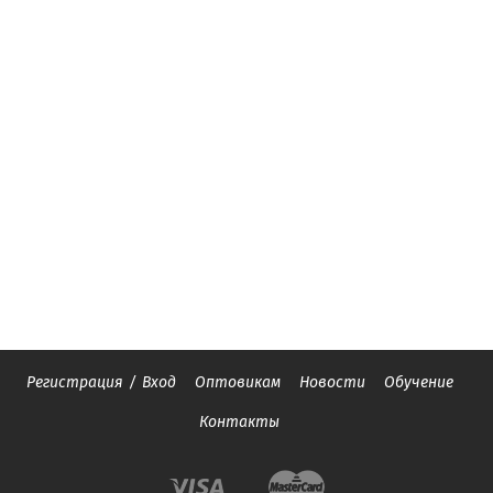
Регистрация
/
Вход
Оптовикам
Новости
Обучение
Контакты