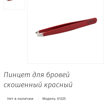
Пинцет для бровей
скошенный красный
Нет в наличии
Модель:
01325