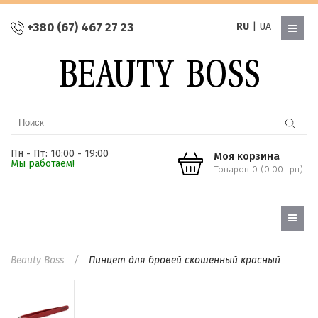
+380 (67) 467 27 23
RU
|
UA
Пн - Пт: 10:00 - 19:00
Моя корзина
Мы работаем!
Товаров 0 (0.00 грн)
Beauty Boss
Пинцет для бровей скошенный красный