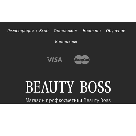
Регистрация
/
Вход
Оптовикам
Новости
Обучение
Контакты
Магазин профкосметики Beauty Boss
Подпишитесь и получайте новости об акциях и
специальных предложений
Подписаться