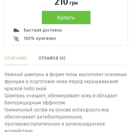
210
грн
Купить
Быстрая доставка
100% оригинал
ОПИСАНИЕ
ОТЗЫВОВ (0)
Нежный шампунь в форме пены выполняет основные
функции в подготовке кожи перед окрашиванием
краской либо хной.
Шампунь очищает, обезжиривает кожу и обладает
бактерицидным эффектом.
Уникальный состав на основе исландского мха
обеспечивает антибактериальное,
противовоспалительное и антиоксидантное
воздействие.