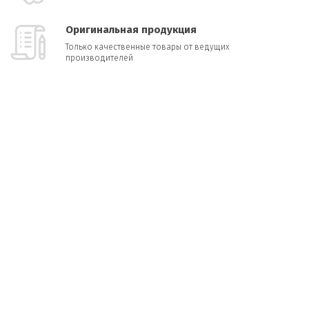
Оригинальная продукция
Только качественные товары от ведущих
производителей