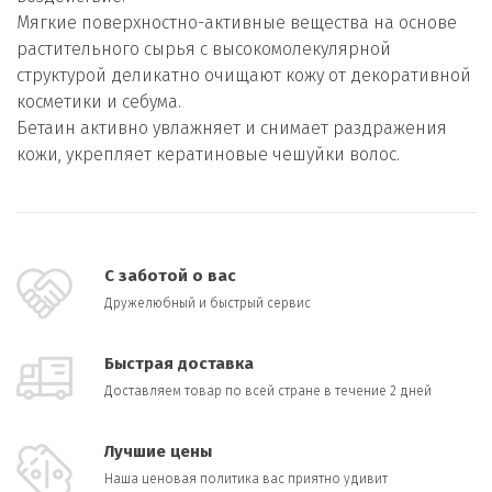
Мягкие поверхностно-активные вещества на основе
растительного сырья с высокомолекулярной
структурой деликатно очищают кожу от декоративной
косметики и себума.
Бетаин активно увлажняет и снимает раздражения
кожи, укрепляет кератиновые чешуйки волос.
С заботой о вас
Дружелюбный и быстрый сервис
Быстрая доставка
Доставляем товар по всей стране в течение 2 дней
Лучшие цены
Наша ценовая политика вас приятно удивит