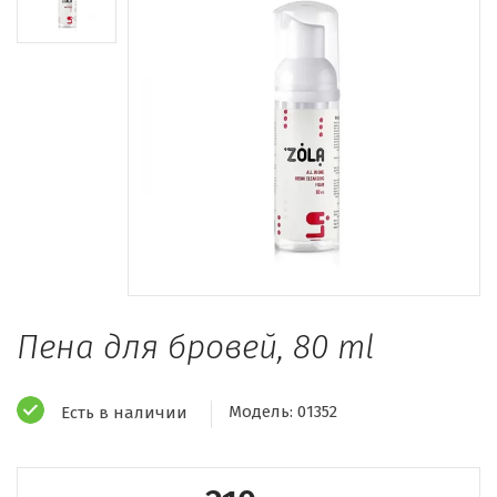
Пена для бровей, 80 ml
Модель:
01352
Есть в наличии