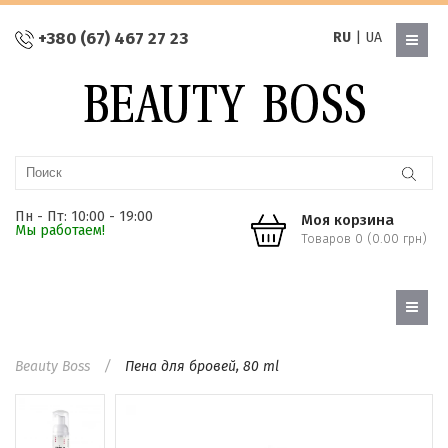
+380 (67) 467 27 23
RU
|
UA
Пн - Пт: 10:00 - 19:00
Моя корзина
Мы работаем!
Товаров 0 (0.00 грн)
Beauty Boss
Пена для бровей, 80 ml