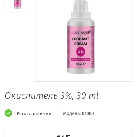
Окислитель 3%, 30 ml
Модель:
01000
Есть в наличии