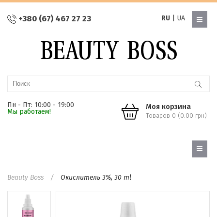
+380 (67) 467 27 23
RU
|
UA
Пн - Пт: 10:00 - 19:00
Моя корзина
Мы работаем!
Товаров 0 (0.00 грн)
Beauty Boss
Окислитель 3%, 30 ml