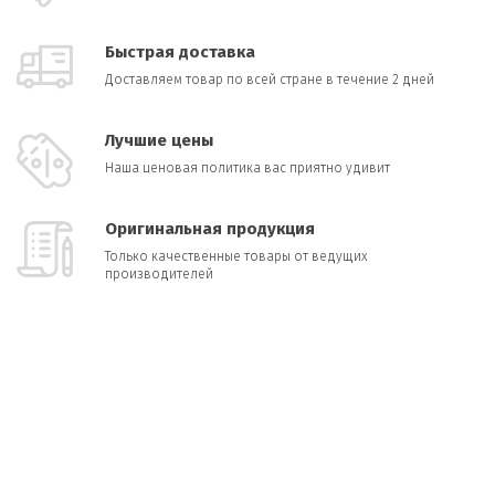
Быстрая доставка
Доставляем товар по всей стране в течение 2 дней
Лучшие цены
Наша ценовая политика вас приятно удивит
Оригинальная продукция
Только качественные товары от ведущих
производителей