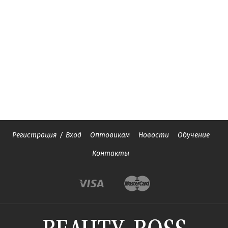
Регистрация
/
Вход
Оптовикам
Новости
Обучение
Контакты