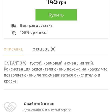
145
грн
Купить
Быстрая доставка
100% оригинал
ОПИСАНИЕ
ОТЗЫВОВ (0)
OXIDANT 3 % - густой, кремовый и очень мягкий.
Консистенция окислителя очень похожа на краску, что
позволяет очень легко смешиваться окислителю и
краске.
С заботой о вас
Дружелюбный и быстрый сервис