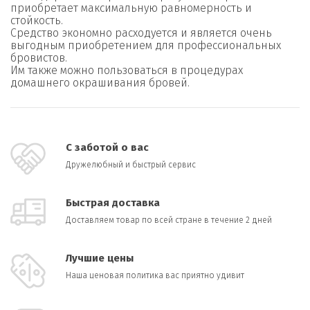
приобретает максимальную равномерность и
стойкость.
Средство экономно расходуется и является очень
выгодным приобретением для профессиональных
бровистов.
Им также можно пользоваться в процедурах
домашнего окрашивания бровей.
С заботой о вас
Дружелюбный и быстрый сервис
Быстрая доставка
Доставляем товар по всей стране в течение 2 дней
Лучшие цены
Наша ценовая политика вас приятно удивит