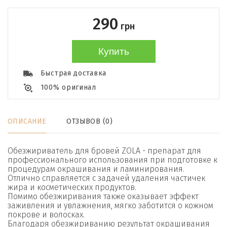
290
грн
Купить
Быстрая доставка
100% оригинал
ОПИСАНИЕ
ОТЗЫВОВ (0)
Обезжириватель для бровей ZOLA - препарат для
профессионального использования при подготовке к
процедурам окрашивания и ламинирования.
Отлично справляется с задачей удаления частичек
жира и косметических продуктов.
Помимо обезжиривания также оказывает эффект
заживления и увлажнения, мягко заботится о кожном
покрове и волосках.
Благодаря обезжириванию результат окрашивания