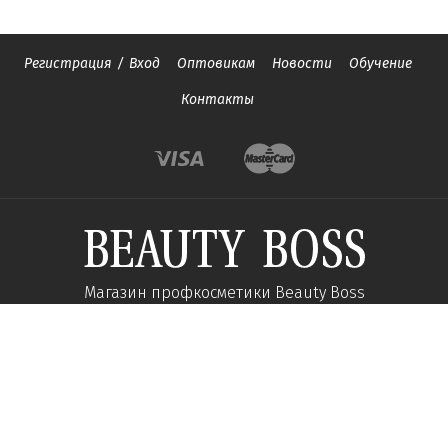
Регистрация
/
Вход
Оптовикам
Новости
Обучение
Контакты
Магазин профкосметики Beauty Boss
Подпишитесь и получайте новости об акциях и
специальных предложений
Подписаться