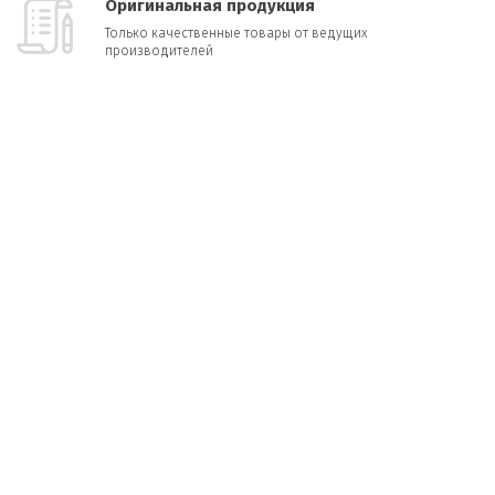
Оригинальная продукция
Только качественные товары от ведущих
производителей