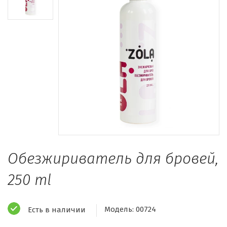
Обезжириватель для бровей,
250 ml
Модель:
00724
Есть в наличии