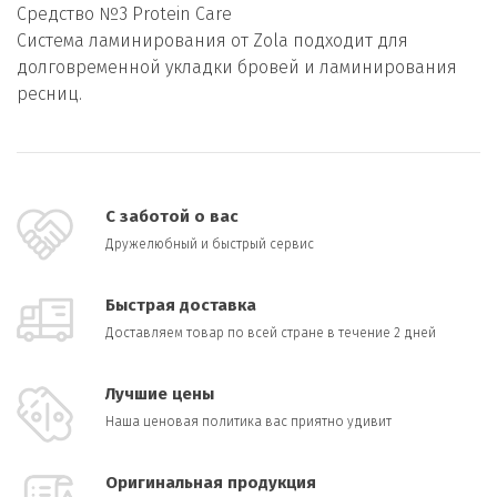
Средство №3 Protein Care
Система ламинирования от Zola подходит для
долговременной укладки бровей и ламинирования
ресниц.
С заботой о вас
Дружелюбный и быстрый сервис
Быстрая доставка
Доставляем товар по всей стране в течение 2 дней
Лучшие цены
Наша ценовая политика вас приятно удивит
Оригинальная продукция