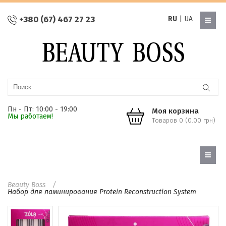
+380 (67) 467 27 23
RU
|
UA
Пн - Пт: 10:00 - 19:00
Моя корзина
Мы работаем!
Товаров 0 (0.00 грн)
Beauty Boss
Набор для ламинирования Protein Reconstruction System