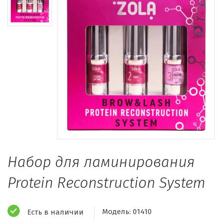
Набор для ламинирования
Protein Reconstruction System
Модель:
01410
Есть в наличии