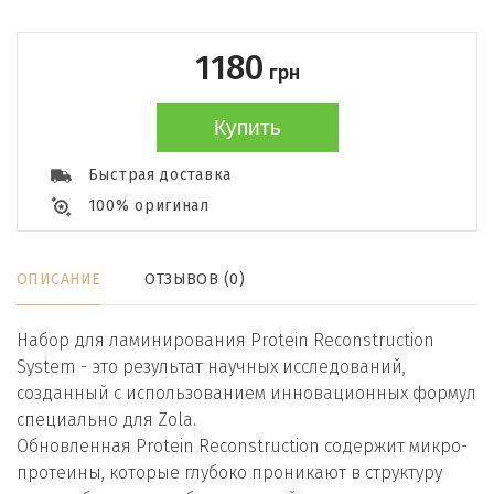
1180
грн
Купить
Быстрая доставка
100% оригинал
ОПИСАНИЕ
ОТЗЫВОВ (0)
Набор для ламинирования Protein Reconstruction
System - это результат научных исследований,
созданный с использованием инновационных формул
специально для Zola.
Обновленная Protein Reconstruction содержит микро-
протеины, которые глубоко проникают в структуру