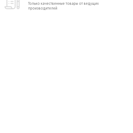
Только качественные товары от ведущих
производителей