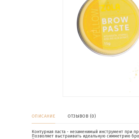
ОПИСАНИЕ
ОТЗЫВОВ (0)
Контурная паста - незаменимый инструмент при п
Позволяет выстраивать идеальную симметрию бро