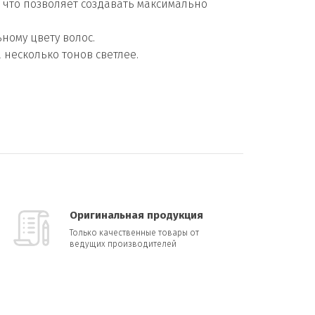
 что позволяет создавать максимально
ному цвету волос.
несколько тонов светлее.
Оригинальная продукция
Только качественные товары от
ведущих производителей