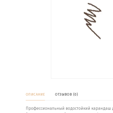
ОПИСАНИЕ
ОТЗЫВОВ (0)
Профессиональный водостойкий карандаш д