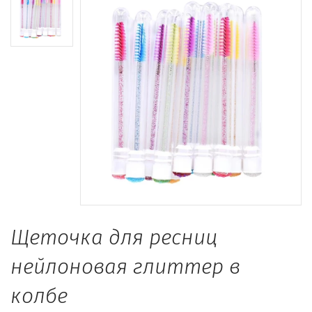
Щеточка для ресниц
нейлоновая глиттер в
колбе