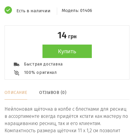
Модель:
01406
Есть в наличии
14
грн
Купить
Быстрая доставка
100% оригинал
ОПИСАНИЕ
ОТЗЫВОВ (0)
Нейлоновая щёточка в колбе с блестками для ресниц
в ассортименте всегда придётся кстати как мастеру по
наращиванию ресниц, так и его клиентам.
Компактность размера щёточки 11 х 1,2 см позволит