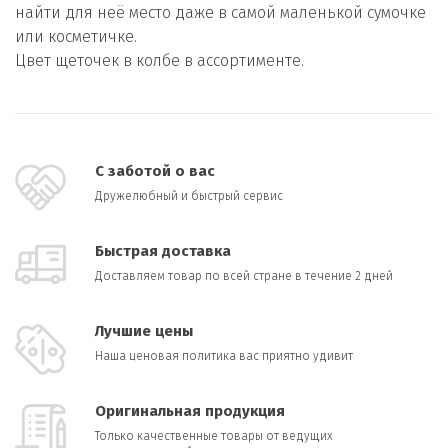
найти для неё место даже в самой маленькой сумочке
или косметичке.
Цвет щеточек в колбе в ассортименте.
С заботой о вас
Дружелюбный и быстрый сервис
Быстрая доставка
Доставляем товар по всей стране в течение 2 дней
Лучшие цены
Наша ценовая политика вас приятно удивит
Оригинальная продукция
Только качественные товары от ведущих