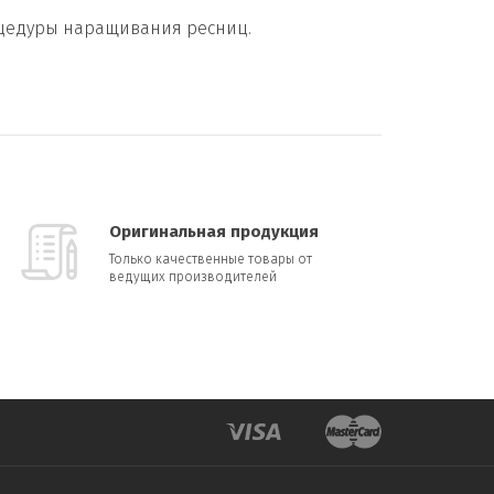
оцедуры наращивания ресниц.
Оригинальная продукция
Только качественные товары от
ведущих производителей