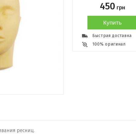
450
грн
Купить
Быстрая доставка
100% оригинал
вания ресниц.