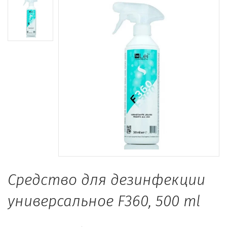
Средство для дезинфекции
универсальное F360, 500 ml