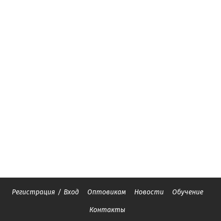
Регистрация
/
Вход
Оптовикам
Новости
Обучение
Контакты