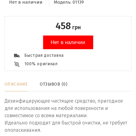
Нет в наличии
Модель:
01139
458
грн
Нет в наличии
Быстрая доставка
100% оригинал
ОПИСАНИЕ
ОТЗЫВОВ (0)
Дезинфицирующее чистящее средство, пригодное
для использования на любой поверхности и
совместимое со всеми материалами.
Идеально подходит для быстрой очистки, не требует
ополаскивания.