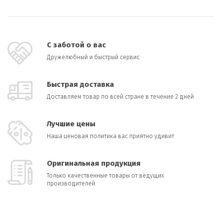
С заботой о вас
Дружелюбный и быстрый сервис
Быстрая доставка
Доставляем товар по всей стране в течение 2 дней
Лучшие цены
Наша ценовая политика вас приятно удивит
Оригинальная продукция
Только качественные товары от ведущих
производителей