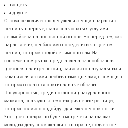
пинцеты;
и другое.
Огромное количество девушек и женщин нарастив
ресницы впервые, стали пользоваться услугами
лешмейкера на постоянной основе. Но перед тем, как
нарастить их, необходимо определиться с цветом
ресниц, который подойдет именно вам. На
современном рынке представлена разнообразная
цветовая палитра ресниц, начиная от натуральных и
заканчивая яркими необычными цветами, с помощью
которых создаются оригинальные образы.
Популярностью, среди поклонниц натурального
макияжа, пользуются
темно-коричневые ресницы
,
которые отлично подойдут для ежедневной носки.
Этот цвет прекрасно будет смотреться на глазках
молодых девушек и женщин в возрасте, подчеркнет