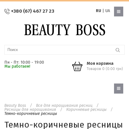
+380 (67) 467 27 23
RU
|
UA
Пн - Пт: 10:00 - 19:00
Моя корзина
Мы работаем!
Товаров 0 (0.00 грн)
Beauty Boss
Все для наращивания ресниц
Ресницы для наращивания
Коричневые ресницы
Темно-коричневые ресницы
Темно-коричневые ресницы