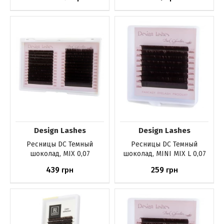
Купить
Купить
Design Lashes
Design Lashes
Ресницы DС Темный
Ресницы DС Темный
шоколад, MIX 0,07
шоколад, MINI MIX L 0,07
439
259
грн
грн
Купить
Купить