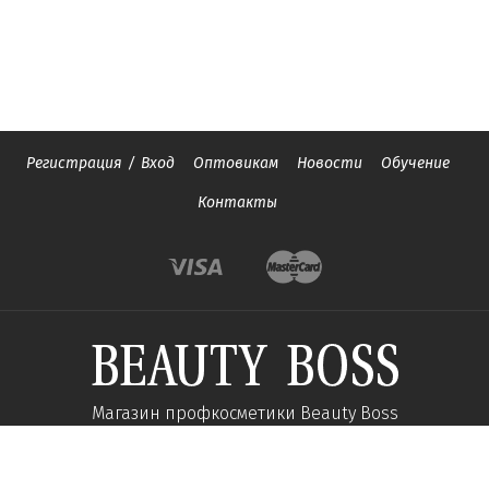
Регистрация
/
Вход
Оптовикам
Новости
Обучение
Контакты
Магазин профкосметики Beauty Boss
Подпишитесь и получайте новости об акциях и
специальных предложений