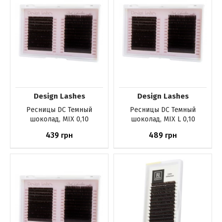
Design Lashes
Design Lashes
Ресницы DС Темный
Ресницы DС Темный
шоколад, MIX 0,10
шоколад, MIX L 0,10
439
489
грн
грн
Нет в наличии
Нет в наличии