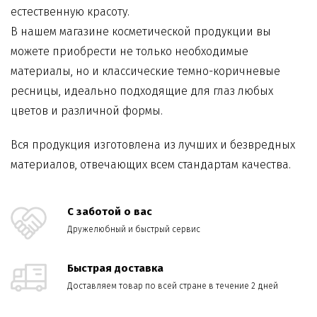
естественную красоту.
В нашем магазине косметической продукции вы
можете приобрести не только необходимые
материалы, но и классические
темно-коричневые
ресницы
, идеально подходящие для глаз любых
цветов и различной формы.
Вся продукция изготовлена из лучших и безвредных
материалов, отвечающих всем стандартам качества.
С заботой о вас
Дружелюбный и быстрый сервис
Быстрая доставка
Доставляем товар по всей стране в течение 2 дней