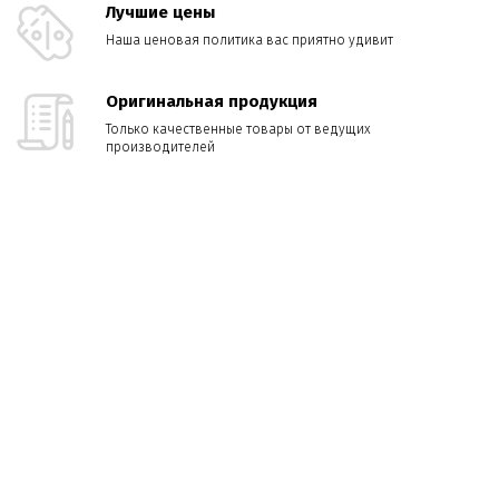
Лучшие цены
Наша ценовая политика вас приятно удивит
Оригинальная продукция
Только качественные товары от ведущих
производителей