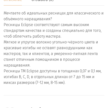
Мечтаете об идеальных ресницах для классического и
объёмного наращивания?
Ресницы Eclipse соответствуют самым высоким
стандартам качества и созданы специально для того,
чтоб облегчить работу мастера.
Мягкое и упругое волокно угольно-чёрного цвета и
красивые изгибы не оставят равнодушными как
мастеров, так и клиентов, а умеренно-липкая лента
станет отличным помощником в процессе
наращивания.
Ресницы TM Eclipse доступны в толщинах 0,07 и 0,1 мм,
изгибах B, C, D, в отдельных длинах от 7 до 15 мм и
миксах размеров (7-12 мм, 8-15 мм).