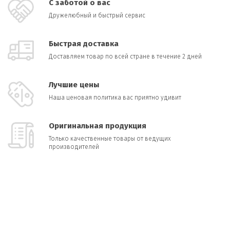
С заботой о вас
Дружелюбный и быстрый сервис
Быстрая доставка
Доставляем товар по всей стране в течение 2 дней
Лучшие цены
Наша ценовая политика вас приятно удивит
Оригинальная продукция
Только качественные товары от ведущих
производителей