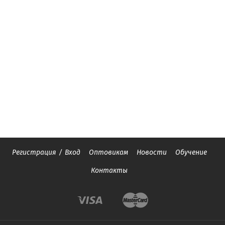
Регистрация
/
Вход
Оптовикам
Новости
Обучение
Контакты