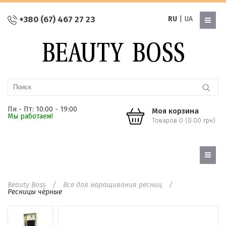
+380 (67) 467 27 23
RU
|
UA
Пн - Пт: 10:00 - 19:00
Моя корзина
Мы работаем!
Товаров 0 (0.00 грн)
Beauty Boss
Все для наращивания ресниц
Ресницы чёрные