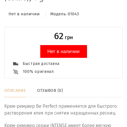
Нет в наличии
Модель:
01043
62
грн
Нет в наличии
Быстрая доставка
100% оригинал
ОПИСАНИЕ
ОТЗЫВОВ (0)
Крем-ремувер Be Perfect применяется для быстрого
растворения клея при снятии наращенных ресниц.
Крем-ремувер серии INTENSE имеет более мягкую