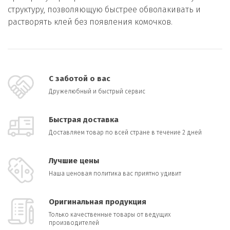
структуру, позволяющую быстрее обволакивать и
растворять клей без появления комочков.
С заботой о вас
Дружелюбный и быстрый сервис
Быстрая доставка
Доставляем товар по всей стране в течение 2 дней
Лучшие цены
Наша ценовая политика вас приятно удивит
Оригинальная продукция
Только качественные товары от ведущих
производителей