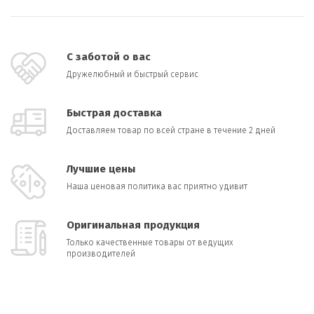
С заботой о вас
Дружелюбный и быстрый сервис
Быстрая доставка
Доставляем товар по всей стране в течение 2 дней
Лучшие цены
Наша ценовая политика вас приятно удивит
Оригинальная продукция
Только качественные товары от ведущих
производителей