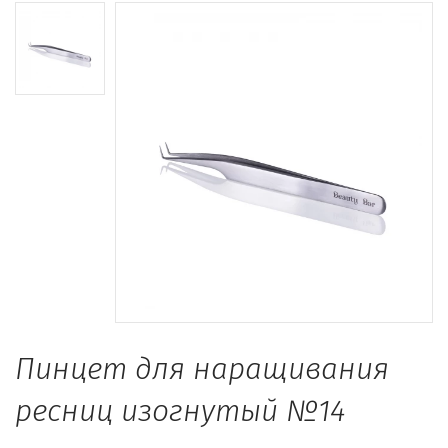
Пинцет для наращивания
ресниц изогнутый №14