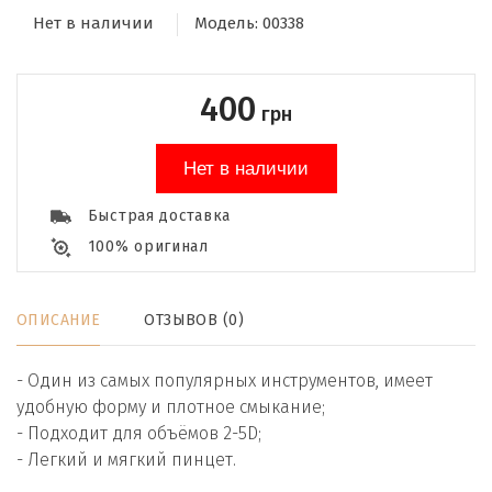
Нет в наличии
Модель:
00338
400
грн
Нет в наличии
Быстрая доставка
100% оригинал
ОПИСАНИЕ
ОТЗЫВОВ (0)
- Один из самых популярных инструментов, имеет
удобную форму и плотное смыкание;
- Подходит для объёмов 2-5D;
- Легкий и мягкий пинцет.