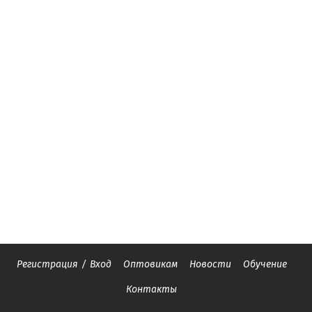
Регистрация
/
Вход
Оптовикам
Новости
Обучение
Контакты