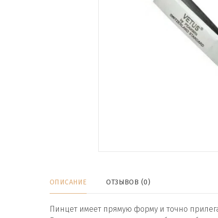
ОПИСАНИЕ
ОТЗЫВОВ (0)
Пинцет имеет прямую форму и точно прилег