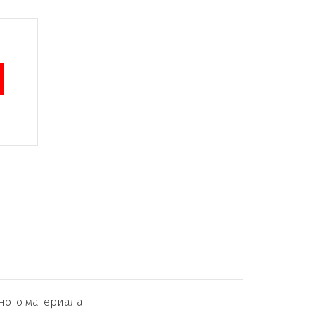
ного материала.