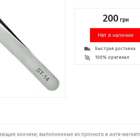
200
грн
Нет в наличии
Быстрая доставка
100% оригинал
ающие кончики, выполненные из прочного и анти-магнит